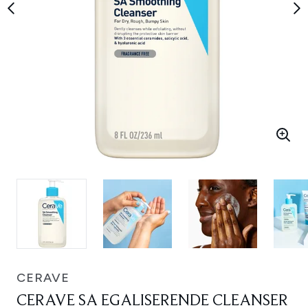
CERAVE
CERAVE SA EGALISERENDE CLEANSER