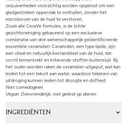
onzuiverheden voorzichtig worden opgelost om een
gladgestreken oppervlak te onthullen, zonder het
microbioom van de huid te verstoren.
Zoals alle CeraVe formules, is de lichte
gezichtsreiniging gebaseerd op een exclusieve
combinatie van drie wetenschappelijk geïdentificeerde
essentiële ceramiden. Ceramiden, een type lipide, zijn
een vitaal en natuurlijk bestanddeel van de huid, dat
vocht binnentrekt en irriterende stoffen buitensluit. Bij
het ouder worden raken de ceramiden uitgeput, wat kan
leiden tot een tekort aan water, waardoor tekenen van
uitdroging kunnen leiden tot droogte en dofheid.
Niet comedogeen.
Vegan. Diervriendelijk; niet getest op dieren.
INGREDIËNTEN