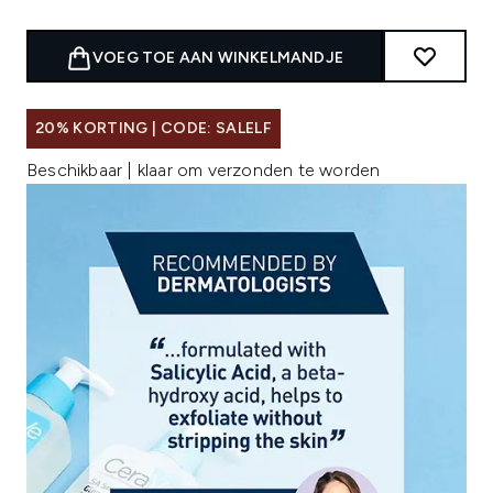
VOEG TOE AAN WINKELMANDJE
20% KORTING | CODE: SALELF
Beschikbaar | klaar om verzonden te worden