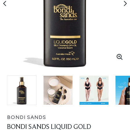
BONDI SANDS
BONDI SANDS LIQUID GOLD