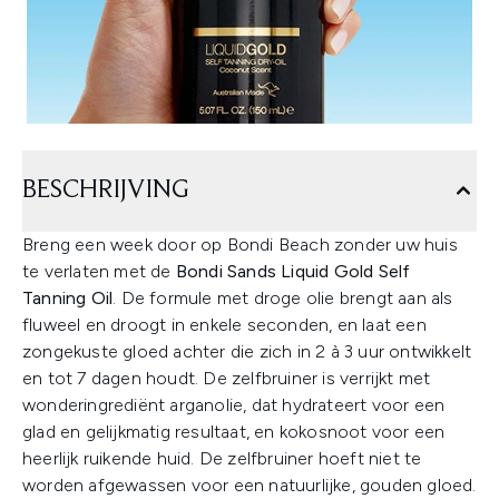
BESCHRIJVING
Breng een week door op Bondi Beach zonder uw huis
te verlaten met de
Bondi Sands Liquid Gold Self
Tanning Oil
. De formule met droge olie brengt aan als
fluweel en droogt in enkele seconden, en laat een
zongekuste gloed achter die zich in 2 à 3 uur ontwikkelt
en tot 7 dagen houdt. De zelfbruiner is verrijkt met
wonderingrediënt arganolie, dat hydrateert voor een
glad en gelijkmatig resultaat, en kokosnoot voor een
heerlijk ruikende huid. De zelfbruiner hoeft niet te
worden afgewassen voor een natuurlijke, gouden gloed.