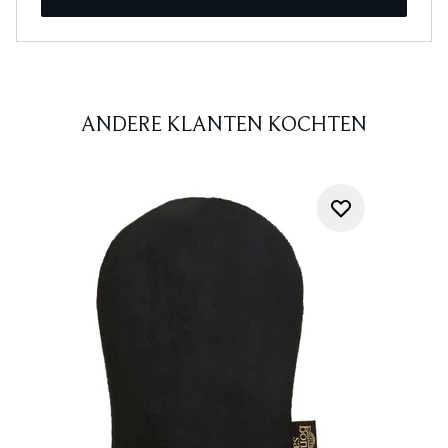
ANDERE KLANTEN KOCHTEN