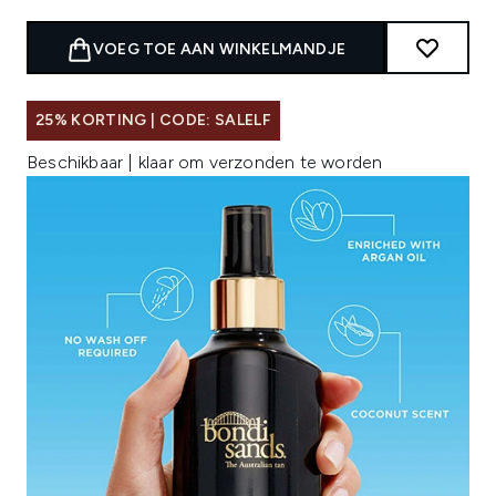
VOEG TOE AAN WINKELMANDJE
25% KORTING | CODE: SALELF
Beschikbaar | klaar om verzonden te worden