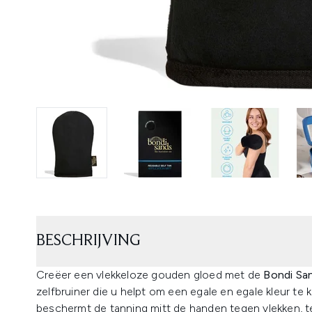
BESCHRIJVING
Creëer een vlekkeloze gouden gloed met de
Bondi San
zelfbruiner die u helpt om een egale en egale kleur te 
beschermt de tanning mitt de handen tegen vlekken, te