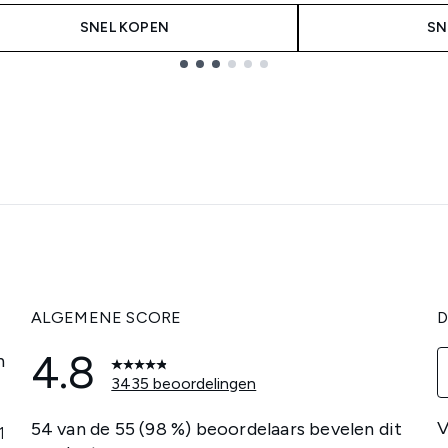
SNEL KOPEN
SN