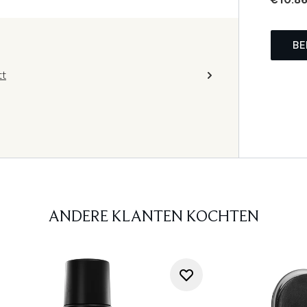
BE
tt
ANDERE KLANTEN KOCHTEN