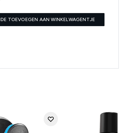
IDE TOEVOEGEN AAN WINKELWAGENTJE