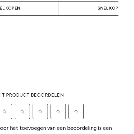
EL KOPEN
SNEL KOPEN