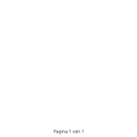
Pagina 1 van 1