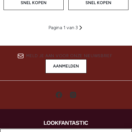
SNEL KOPEN
SNEL KOPEN
Pagina 1 van 3
MELD JE AAN VOOR ONZE NIEUWSBRIEF
AANMELDEN