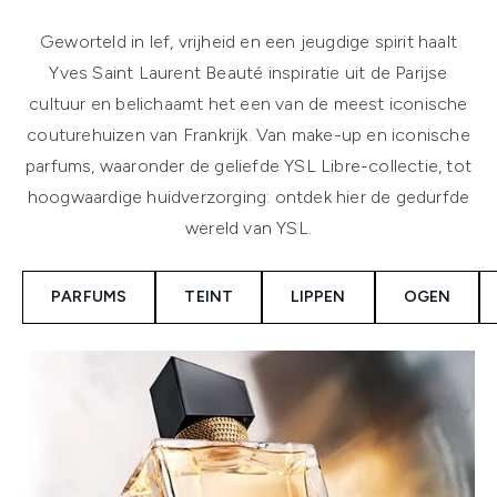
Geworteld in lef, vrijheid en een jeugdige spirit haalt
Yves Saint Laurent Beauté inspiratie uit de Parijse
cultuur en belichaamt het een van de meest iconische
couturehuizen van Frankrijk. Van make-up en iconische
parfums, waaronder de geliefde YSL Libre-collectie, tot
hoogwaardige huidverzorging: ontdek hier de gedurfde
wereld van YSL.
PARFUMS
TEINT
LIPPEN
OGEN