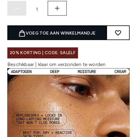
VOEG TOE AAN WINKELMANDJE
20% KORTING | CODE: SALELF
Beschikbaar | klaar om verzonden te worden