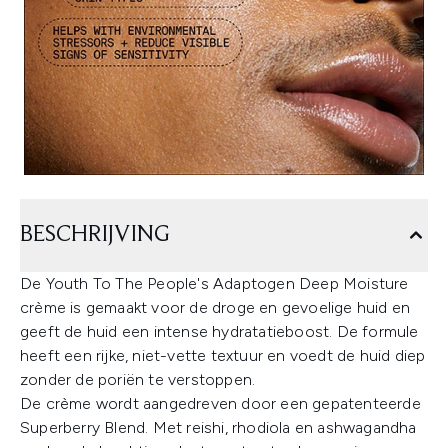
BESCHRIJVING
De Youth To The People's Adaptogen Deep Moisture
crème is gemaakt voor de droge en gevoelige huid en
geeft de huid een intense hydratatieboost. De formule
heeft een rijke, niet-vette textuur en voedt de huid diep
zonder de poriën te verstoppen.
De crème wordt aangedreven door een gepatenteerde
Superberry Blend. Met reishi, rhodiola en ashwagandha