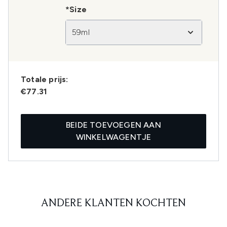
*Size
59ml
Totale prijs:
€77.31
BEIDE TOEVOEGEN AAN
WINKELWAGENTJE
ANDERE KLANTEN KOCHTEN