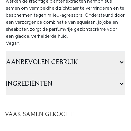
werken de krachtige plantenextracten harmonieus
samen om vermoeidheid zichtbaar te verminderen en te
beschermen tegen milieu-agressors. Ondersteund door
een verzorgende combinatie van squalaan, jojoba en
sheaboter, zorgt de parfumvrije gezichtscrème voor
een gladde, verhelderde huid.
Vegan.
AANBEVOLEN GEBRUIK
INGREDIËNTEN
VAAK SAMEN GEKOCHT