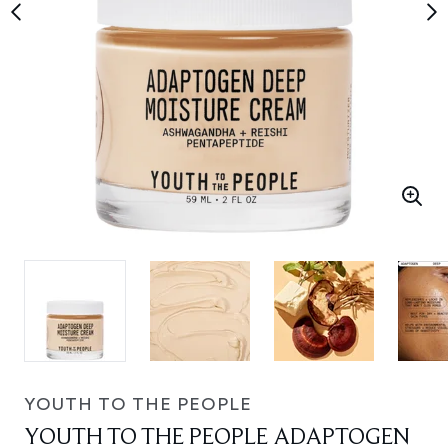
YOUTH TO THE PEOPLE
YOUTH TO THE PEOPLE ADAPTOGEN