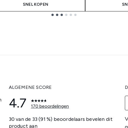
SNEL KOPEN
SN