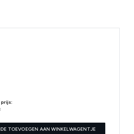
prijs:
3
IDE TOEVOEGEN AAN WINKELWAGENTJE