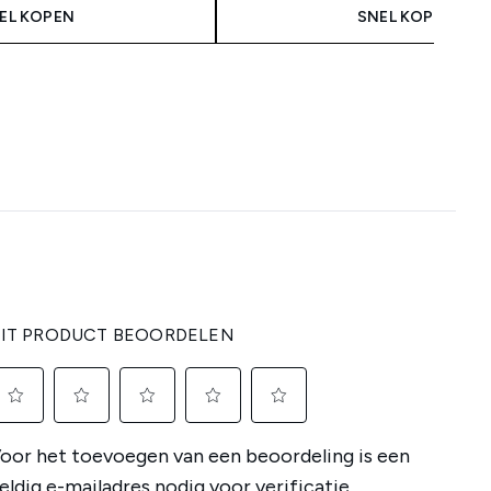
EL KOPEN
SNEL KOPEN