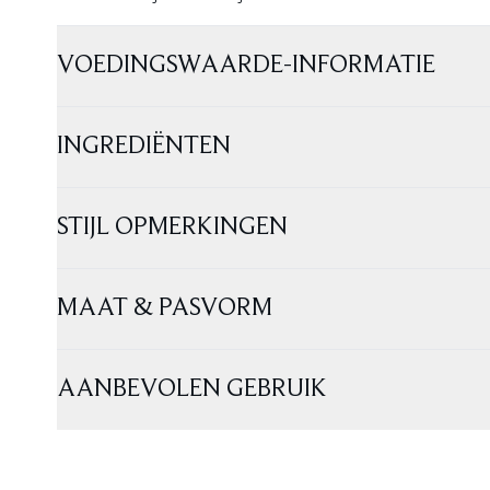
VOEDINGSWAARDE-INFORMATIE
INGREDIËNTEN
STIJL OPMERKINGEN
MAAT & PASVORM
AANBEVOLEN GEBRUIK