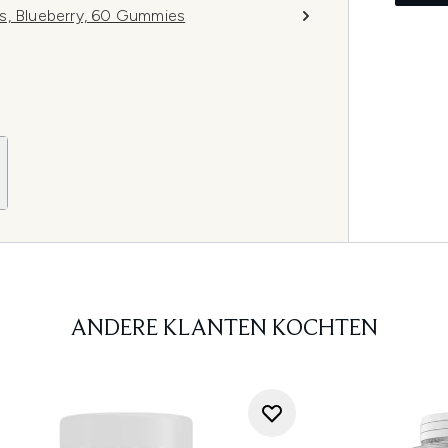
s, Blueberry, 60 Gummies
ANDERE KLANTEN KOCHTEN