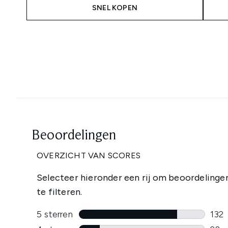
SNEL KOPEN
Showing slide 1