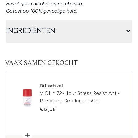
Bevat geen alcohol en parabenen.
Getest op 100% gevoelige huid.
INGREDIËNTEN
VAAK SAMEN GEKOCHT
Dit artikel
VICHY 72-Hour Stress Resist Anti-
Perspirant Deodorant 50ml
€12,08