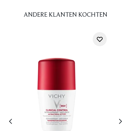
ANDERE KLANTEN KOCHTEN