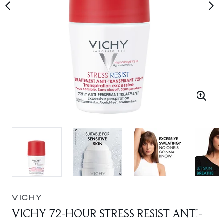
VICHY
VICHY 72-HOUR STRESS RESIST ANTI-