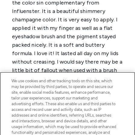
We use cookies and other tracking tools on this site, which
may be provided by third parties, to operate and secure our
site, enable social media features, enhance performance,
tailor user experiences, support our marketing and
advertising efforts. These also enable us and third parties to
access and record user and activity data, such as IP
addresses and online identifiers, referring URLs, searches
and interactions, browser and device details, and other
usage information, which may be used to provide enhanced
functionality and personalized experiences, analyze and