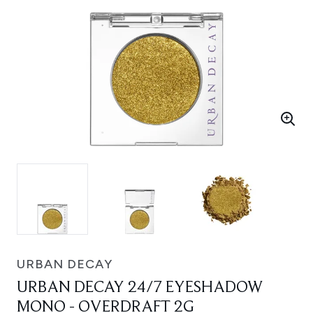
URBAN DECAY
URBAN DECAY 24/7 EYESHADOW
MONO - OVERDRAFT 2G