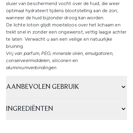
sluier van beschermend vocht over de huid, die weer
optimaal hydrateert tijdens blootstelling aan de zon,
wanneer de huid bijzonder droog kan worden.
De lichte lotion glijdt moeiteloos over het lichaam en
trekt snel in zonder een ongewenst, vettig laagje achter
te laten. Verwacht u aan een veilige en natuurlijke
bruining.
Vrij van parfum, PEG, minerale oliën, emulgatoren,
conserveermiddelen, siliconen en
aluminiumverbindingen.
AANBEVOLEN GEBRUIK
INGREDIËNTEN