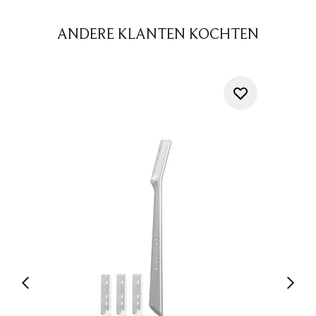
ANDERE KLANTEN KOCHTEN