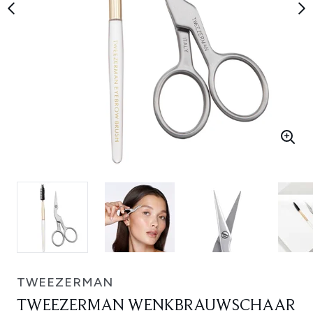
TWEEZERMAN
TWEEZERMAN WENKBRAUWSCHAAR