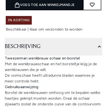
VOEG TOE AAN WINKELMANDJE
3% KORTING
Beschikbaar | klaar om verzonden te worden
BESCHRIJVING
Tweezerman wenkbrauw schaar en borstel
Met de wenkbrauwschaar en het borsteltje krijg je de
wenkbrauwen die je wilt.
De vormschaar heeft ultradunne bladen waarmee je
meer controle hebt.
Gebruiksaanwijzing:
Borstel de wenkbrauwen omhoog om te bepalen welke
haartjes geknipt moeten worden. Draai de schaar
zijwaarts zodat de onderste curve van de contourvorm