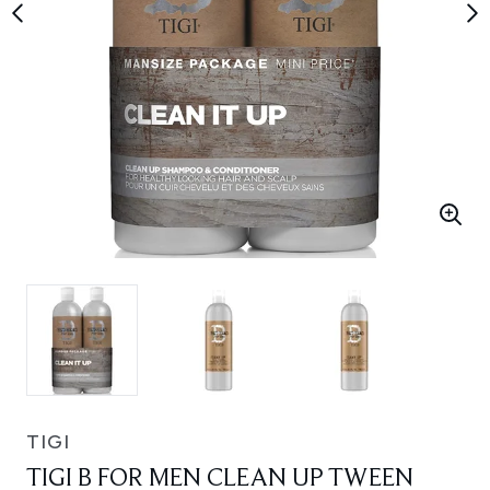
TIGI
TIGI B FOR MEN CLEAN UP TWEEN