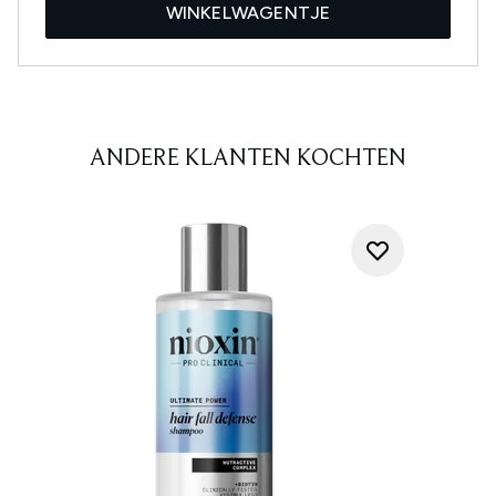
WINKELWAGENTJE
ANDERE KLANTEN KOCHTEN