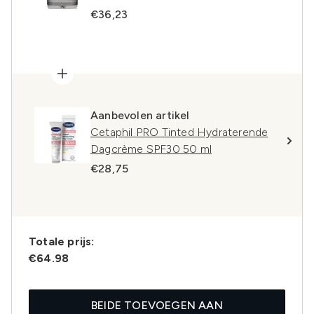
€36,23
Aanbevolen artikel
Cetaphil PRO Tinted Hydraterende
Dagcrème SPF30 50 ml
€28,75
Totale prijs:
€64.98
BEIDE TOEVOEGEN AAN