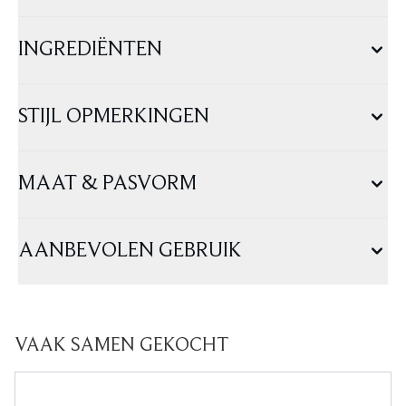
INGREDIËNTEN
STIJL OPMERKINGEN
MAAT & PASVORM
AANBEVOLEN GEBRUIK
VAAK SAMEN GEKOCHT