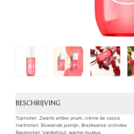
BESCHRIJVING
Topnoten: Zwarte amber pruim, crème de cassis.
Hartnoten: Bloeiende jasmijn, Braziliaanse orchidee.
Basisnoten: Vanillehout, warme muskus.