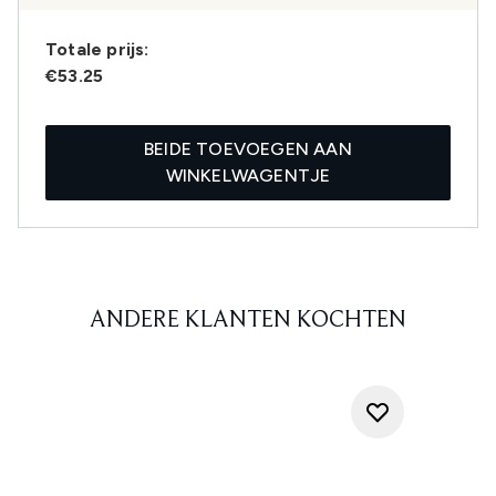
Totale prijs:
€53.25
BEIDE TOEVOEGEN AAN
WINKELWAGENTJE
ANDERE KLANTEN KOCHTEN