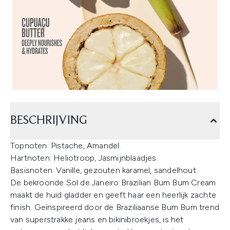
BESCHRIJVING
Topnoten: Pistache, Amandel.
Hartnoten: Heliotroop, Jasmijnblaadjes.
Basisnoten: Vanille, gezouten karamel, sandelhout.
De bekroonde Sol de Janeiro Brazilian Bum Bum Cream
maakt de huid gladder en geeft haar een heerlijk zachte
finish. Geïnspireerd door de Braziliaanse Bum Bum trend
van superstrakke jeans en bikinibroekjes, is het