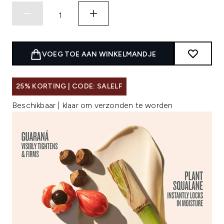
VOEG TOE AAN WINKELMANDJE
25% KORTING | CODE: SALELF
Beschikbaar | klaar om verzonden te worden