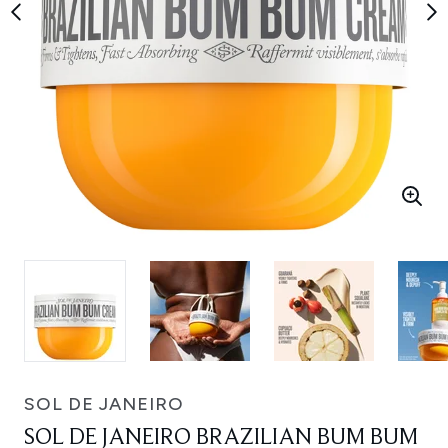
SOL DE JANEIRO
SOL DE JANEIRO BRAZILIAN BUM BUM