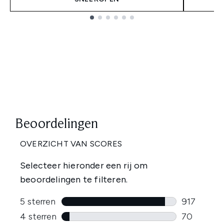
Showing slide 1