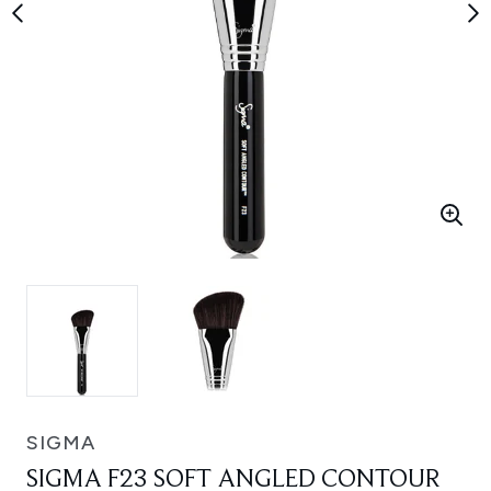
SIGMA
SIGMA F23 SOFT ANGLED CONTOUR