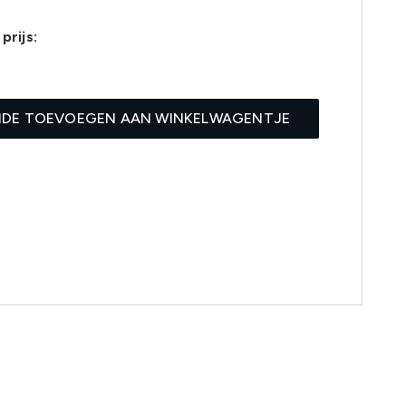
prijs:
IDE TOEVOEGEN AAN WINKELWAGENTJE