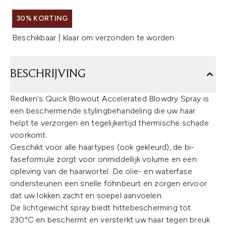
30% KORTING
Beschikbaar | klaar om verzonden te worden
BESCHRIJVING
Redken's Quick Blowout Accelerated Blowdry Spray is
een beschermende stylingbehandeling die uw haar
helpt te verzorgen en tegelijkertijd thermische schade
voorkomt.
Geschikt voor alle haartypes (ook gekleurd), de bi-
faseformule zorgt voor onmiddellijk volume en een
opleving van de haarwortel. De olie- en waterfase
ondersteunen een snelle föhnbeurt en zorgen ervoor
dat uw lokken zacht en soepel aanvoelen.
De lichtgewicht spray biedt hittebescherming tot
230°C en beschermt en versterkt uw haar tegen breuk