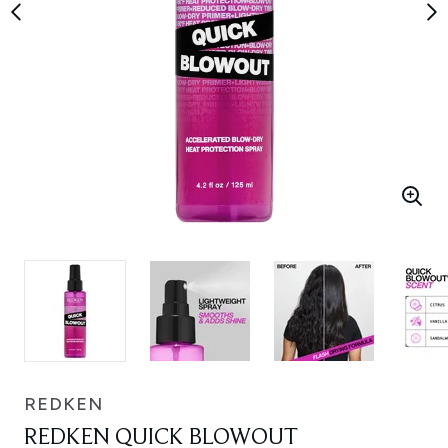
REDKEN
REDKEN QUICK BLOWOUT