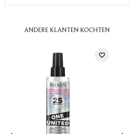
ANDERE KLANTEN KOCHTEN