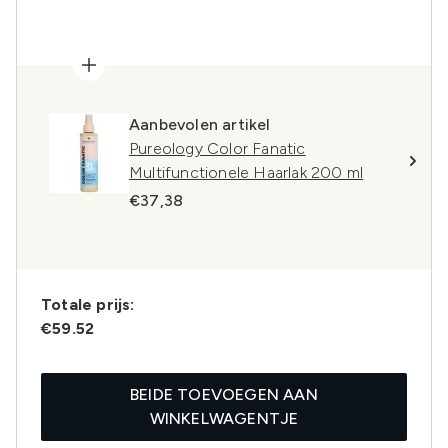
Aanbevolen artikel
Pureology Color Fanatic
Multifunctionele Haarlak 200 ml
€37,38
Totale prijs:
€59.52
BEIDE TOEVOEGEN AAN
WINKELWAGENTJE