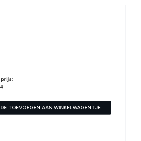
prijs:
54
IDE TOEVOEGEN AAN WINKELWAGENTJE