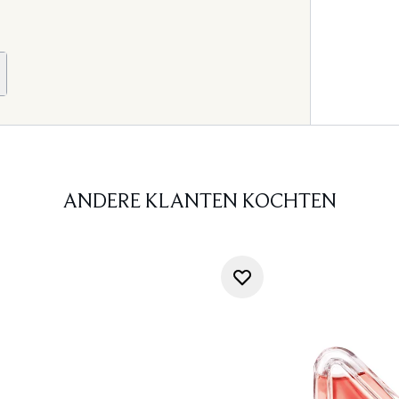
ANDERE KLANTEN KOCHTEN