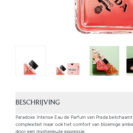
BESCHRIJVING
Paradoxe Intense Eau de Parfum van Prada belichaamt e
complexiteit maar ook het comfort van bloemige ambe
door een mysterieuze expressie.