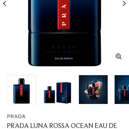
PRADA
PRADA LUNA ROSSA OCEAN EAU DE