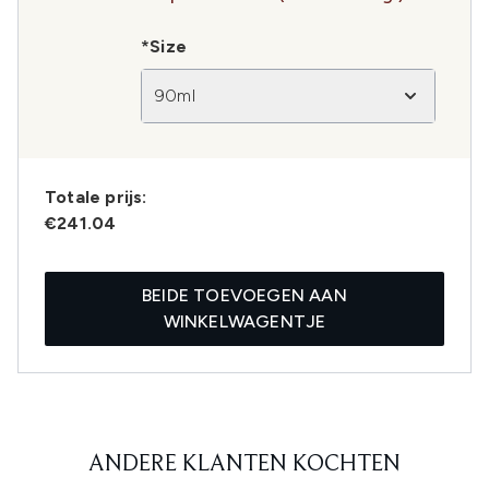
*Size
90ml
Totale prijs:
€241.04
BEIDE TOEVOEGEN AAN
WINKELWAGENTJE
ANDERE KLANTEN KOCHTEN