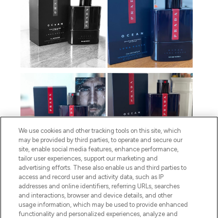
We use cookies and other tracking tools on this site, which
may be provided by third parties, to operate and secure our
site, enable social media features, enhance performance,
tailor user experiences, support our marketing and
advertising efforts. These also enable us and third parties to
access and record user and activity data, such as IP
addresses and online identifiers, referring URLs, searches
and interactions, browser and device details, and other
usage information, which may be used to provide enhanced
functionality and personalized experiences, analyze and