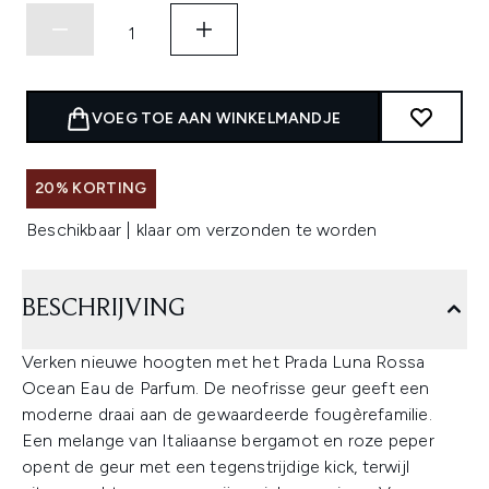
VOEG TOE AAN WINKELMANDJE
20% KORTING
Beschikbaar | klaar om verzonden te worden
BESCHRIJVING
Verken nieuwe hoogten met het Prada Luna Rossa
Ocean Eau de Parfum. De neofrisse geur geeft een
moderne draai aan de gewaardeerde fougèrefamilie.
Een melange van Italiaanse bergamot en roze peper
opent de geur met een tegenstrijdige kick, terwijl