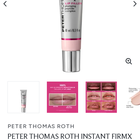
PETER THOMAS ROTH
PETER THOMAS ROTH INSTANT FIRMX