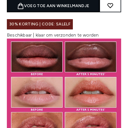
VOEG TOE AAN WINKELMANDJE
30% KORTING | CODE: SALELF
Beschikbaar | klaar om verzonden te worden