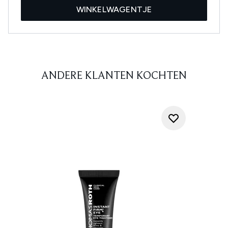
WINKELWAGENTJE
ANDERE KLANTEN KOCHTEN