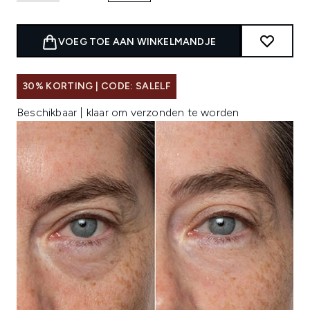
VOEG TOE AAN WINKELMANDJE
30% KORTING | CODE: SALELF
Beschikbaar | klaar om verzonden te worden