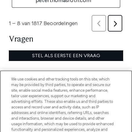
We use cookies and other tracking tools on this site, which
may be provided by third parties, to operate and secure our
site, enable social media features, enhance performance,
tailor user experiences, support our marketing and
advertising efforts. These also enable us and third parties to
access and record user and activity data, such as IP
addresses and online identifiers, referring URLs, searches
and interactions, browser and device details, and other
usage information, which may be used to provide enhanced
MELD JE AAN VOOR ONZE NIEUWSBRIEF
functionality and personalized experiences, analyze and