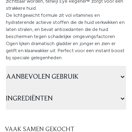
zichtbaar worden, terwijl Eye Regener® zorgt voor een
strakkere huid.
De lichtgewicht formule zit vol vitamines en
hydraterende actieve stoffen die de huid verkwikken en
laten stralen, en bevat antioxidanten die de huid
beschermen tegen schadelijke omgevingsfactoren.
Ogen lijken dramatisch gladder en jonger en zien er
gelift en klaarwakker uit. Perfect voor een instant boost
bij speciale gelegenheden.
AANBEVOLEN GEBRUIK
INGREDIËNTEN
VAAK SAMEN GEKOCHT