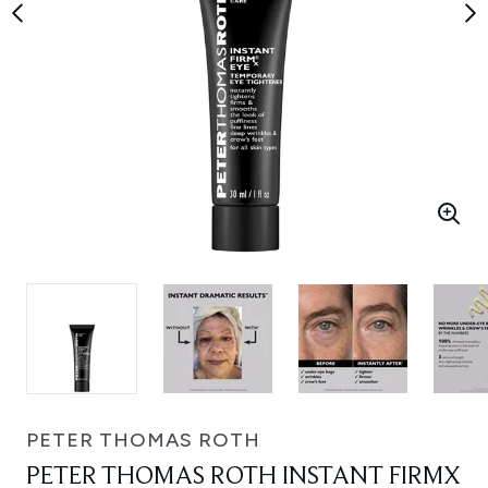
PETER THOMAS ROTH
PETER THOMAS ROTH INSTANT FIRMX