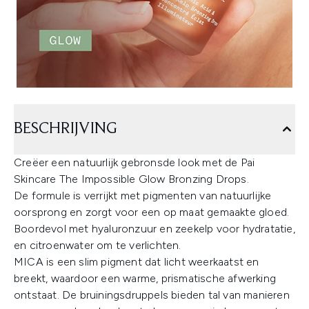
BESCHRIJVING
Creëer een natuurlijk gebronsde look met de Pai
Skincare The Impossible Glow Bronzing Drops.
De formule is verrijkt met pigmenten van natuurlijke
oorsprong en zorgt voor een op maat gemaakte gloed.
Boordevol met hyaluronzuur en zeekelp voor hydratatie,
en citroenwater om te verlichten.
MICA is een slim pigment dat licht weerkaatst en
breekt, waardoor een warme, prismatische afwerking
ontstaat. De bruiningsdruppels bieden tal van manieren