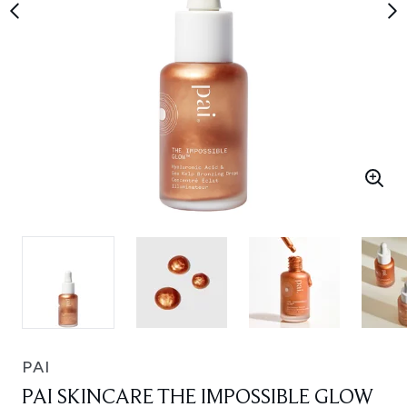
PAI
PAI SKINCARE THE IMPOSSIBLE GLOW