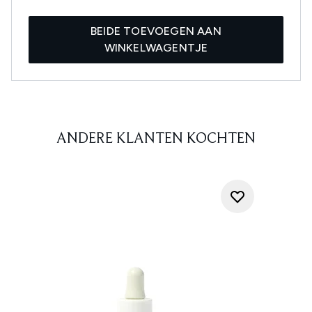
BEIDE TOEVOEGEN AAN
WINKELWAGENTJE
ANDERE KLANTEN KOCHTEN