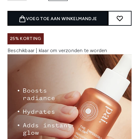
VOEG TOE AAN WINKELMANDJE
25% KORTING
Beschikbaar | klaar om verzonden te worden