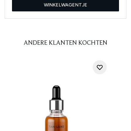
WINKELWAGENTJE
ANDERE KLANTEN KOCHTEN