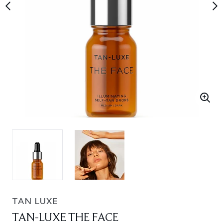
TAN LUXE
TAN-LUXE THE FACE