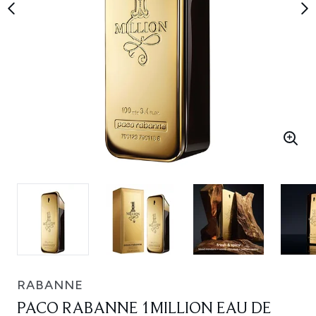
RABANNE
PACO RABANNE 1MILLION EAU DE