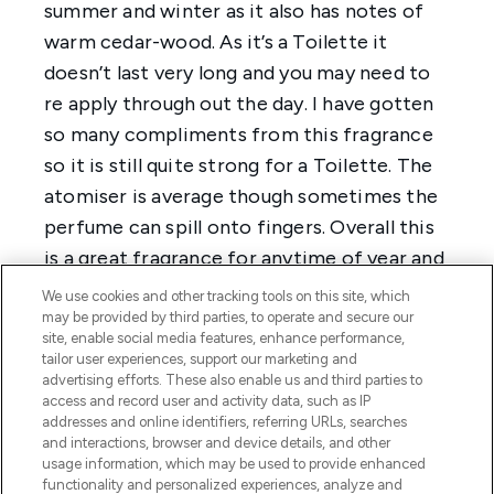
We use cookies and other tracking tools on this site, which
may be provided by third parties, to operate and secure our
site, enable social media features, enhance performance,
tailor user experiences, support our marketing and
advertising efforts. These also enable us and third parties to
access and record user and activity data, such as IP
addresses and online identifiers, referring URLs, searches
and interactions, browser and device details, and other
usage information, which may be used to provide enhanced
functionality and personalized experiences, analyze and