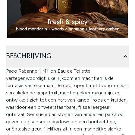
BESCHRIJVING
Paco Rabanne 1 Million Eau de Toilette
vertegenwoordigt luxe, rijkdom en macht en is de
fantasie van elke man. De geur opent met topnoten van
sprankelende grapefruit, munt en bloedmandarijn, en
ontwikkelt zich tot een hart van kaneel, roos en kruiden,
waardoor een onweerstaanbare, frisse leergeur
ontstaat. Sensuele basistonen van amber en patchouli
geven een sensuele drydown en een houtachtige,
oriëntaalse geur. 1 Million zit in een mannelijke slanke