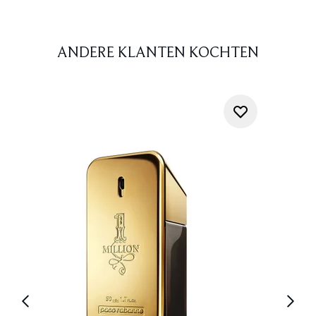
ANDERE KLANTEN KOCHTEN