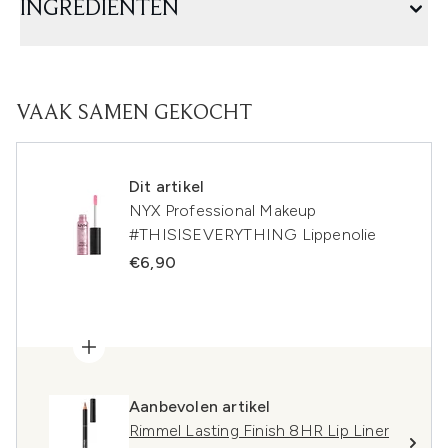
INGREDIËNTEN
VAAK SAMEN GEKOCHT
Dit artikel
NYX Professional Makeup
#THISISEVERYTHING Lippenolie
€6,90
Aanbevolen artikel
Rimmel Lasting Finish 8HR Lip Liner