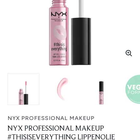
NYX PROFESSIONAL MAKEUP
NYX PROFESSIONAL MAKEUP
#THISISEVERYTHING LIPPENOLIE