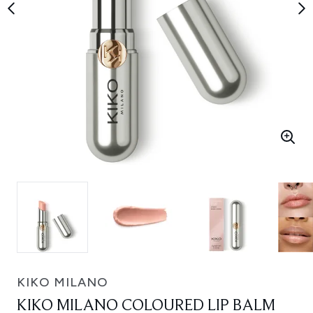
KIKO MILANO
KIKO MILANO COLOURED LIP BALM