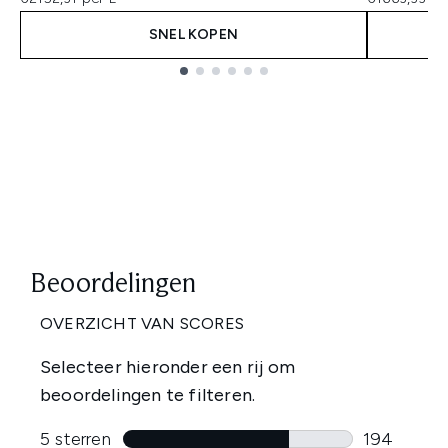
SNEL KOPEN
Showing slide 1