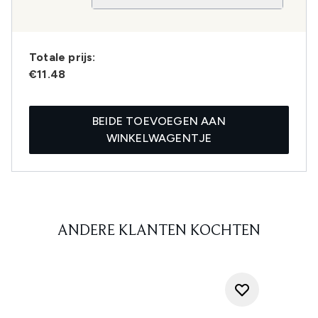
Totale prijs:
€11.48
BEIDE TOEVOEGEN AAN
WINKELWAGENTJE
ANDERE KLANTEN KOCHTEN