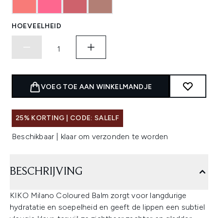
HOEVEELHEID
VOEG TOE AAN WINKELMANDJE
25% KORTING | CODE: SALELF
Beschikbaar | klaar om verzonden te worden
BESCHRIJVING
KIKO Milano Coloured Balm zorgt voor langdurige
hydratatie en soepelheid en geeft de lippen een subtiel