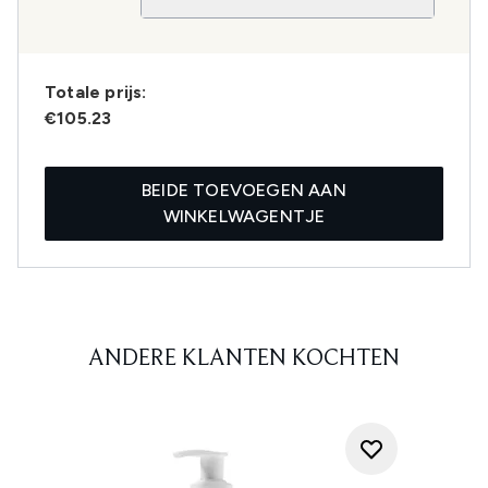
Totale prijs:
€105.23
BEIDE TOEVOEGEN AAN
WINKELWAGENTJE
ANDERE KLANTEN KOCHTEN