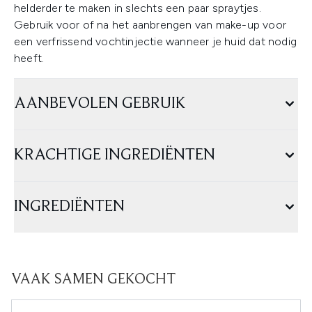
helderder te maken in slechts een paar spraytjes.
Gebruik voor of na het aanbrengen van make-up voor
een verfrissend vochtinjectie wanneer je huid dat nodig
heeft.
AANBEVOLEN GEBRUIK
KRACHTIGE INGREDIËNTEN
INGREDIËNTEN
VAAK SAMEN GEKOCHT