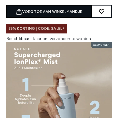
VOEG TOE AAN WINKELMANDJE
35% KORTING | CODE: SALELF
Beschikbaar | klaar om verzonden te worden