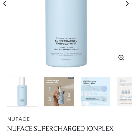
NUFACE
NUFACE SUPERCHARGED IONPLEX