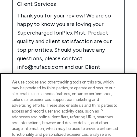
We use cookies and other tracking tools on this site, which
may be provided by third parties, to operate and secure our
site, enable social media features, enhance performance,
tailor user experiences, support our marketing and
advertising efforts. These also enable us and third parties to
access and record user and activity data, such as IP
addresses and online identifiers, referring URLs, searches
and interactions, browser and device details, and other
usage information, which may be used to provide enhanced
functionality and personalized experiences, analyze and