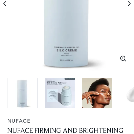
NUFACE
NUFACE FIRMING AND BRIGHTENING