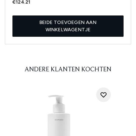
€124.21
BEIDE TOEVOEGEN AAN
WINKELWAGENTJE
ANDERE KLANTEN KOCHTEN