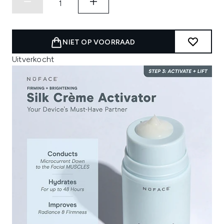
NIET OP VOORRAAD
Uitverkocht