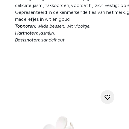
delicate jasmijnakkoorden, voordat hij zich vestigt op
Gepresenteerd in de kenmerkende fles van het merk, 
madeliefjes in wit en goud.
Topnoten:
wilde bessen, wit viooltje.
Hartnoten:
jasmijn.
Basisnoten:
sandelhout