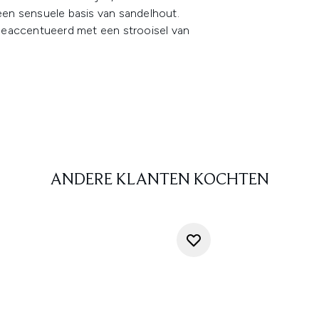
 een sensuele basis van sandelhout.
geaccentueerd met een strooisel van
ANDERE KLANTEN KOCHTEN