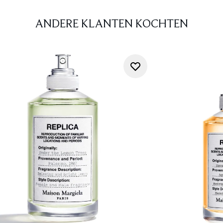
ANDERE KLANTEN KOCHTEN