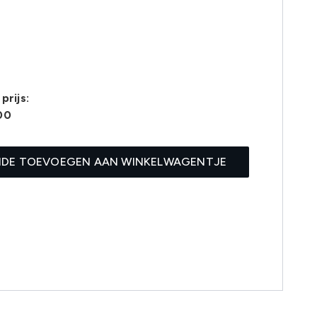
prijs:
00
IDE TOEVOEGEN AAN WINKELWAGENTJE