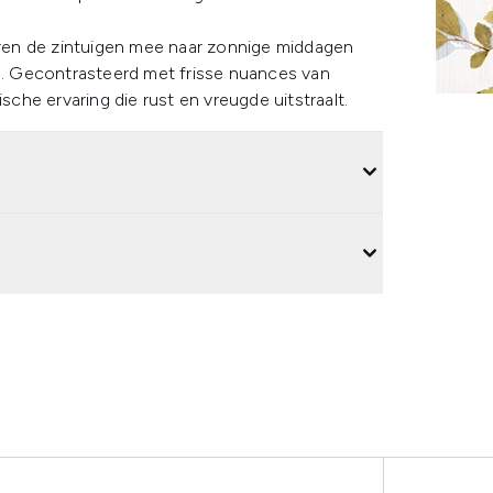
ren de zintuigen mee naar zonnige middagen
. Gecontrasteerd met frisse nuances van
sche ervaring die rust en vreugde uitstraalt.