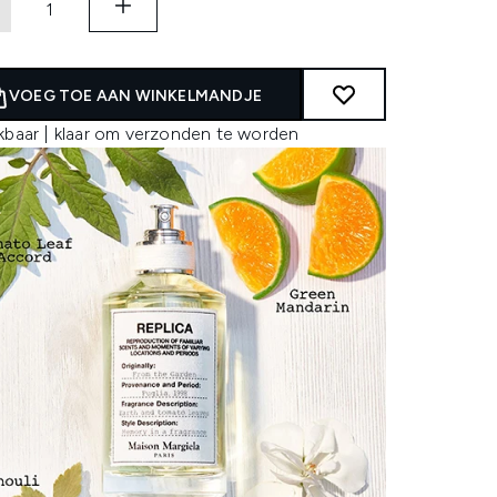
VOEG TOE AAN WINKELMANDJE
kbaar | klaar om verzonden te worden