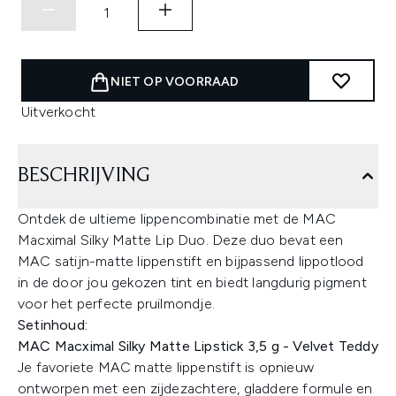
NIET OP VOORRAAD
Uitverkocht
BESCHRIJVING
Ontdek de ultieme lippencombinatie met de MAC
Macximal Silky Matte Lip Duo. Deze duo bevat een
MAC satijn-matte lippenstift en bijpassend lippotlood
in de door jou gekozen tint en biedt langdurig pigment
voor het perfecte pruilmondje.
Setinhoud:
MAC Macximal Silky Matte Lipstick 3,5 g - Velvet Teddy
Je favoriete MAC matte lippenstift is opnieuw
ontworpen met een zijdezachtere, gladdere formule en