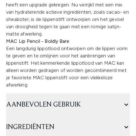
heeft een upgrade gekregen. Nu verrijkt met een mix
van hydraterende actieve ingrediënten, zoals cacao- en
sheaboter, is de lippenstift ontworpen om het gevoel
van droogheid tegen te gaan met een romige satijn-
matte afwerking.
MAC Lip Pencil - Boldly Bare
Een langdurig lippotlood ontworpen om de lippen vorm
te geven en te omlijnen voor het aanbrengen van
lippenstift. Het kenmerkende lippotlood van MAC kan
alleen worden gedragen of worden gecombineerd met
je favoriete MAC lippenstift voor een vlekkeloze
afwerking.
AANBEVOLEN GEBRUIK
INGREDIËNTEN