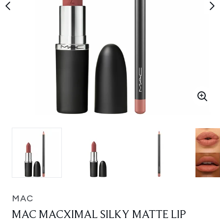
MAC
MAC MACXIMAL SILKY MATTE LIP