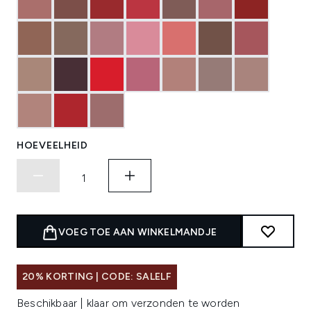
HOEVEELHEID
VOEG TOE AAN WINKELMANDJE
20% KORTING | CODE: SALELF
Beschikbaar | klaar om verzonden te worden