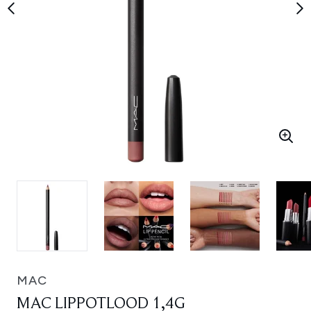
MAC
MAC LIPPOTLOOD 1,4G