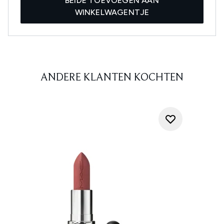
BEIDE TOEVOEGEN AAN
WINKELWAGENTJE
ANDERE KLANTEN KOCHTEN