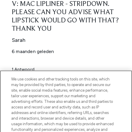
We use cookies and other tracking tools on this site, which
may be provided by third parties, to operate and secure our
site, enable social media features, enhance performance,
tailor user experiences, support our marketing and
advertising efforts. These also enable us and third parties to
access and record user and activity data, such as IP
addresses and online identifiers, referring URLs, searches
and interactions, browser and device details, and other
usage information, which may be used to provide enhanced
functionality and personalized experiences, analyze and