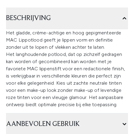
BESCHRIJVING
Het gladde, crème-achtige en hoog gepigmenteerde
MAC Lippotlood geeft je lippen vorm en definitie
zonder uit te lopen of vlekken achter te laten.
Het langhoudende potlood, dat op zichzelf gedragen
kan worden of gecombineerd kan worden met je
favoriete MAC lippenstift voor een redactionele finish,
is verkrijgbaar in verschillende kleuren die perfect zijn
voor elke gelegenheid. Kies uit zachte neutrale tinten
voor een make-up look zonder make-up of levendige
roze tinten voor een vleugje glamour. Het aanpasbare
ontwerp biedt optimale precisie bij elke toepassing.
AANBEVOLEN GEBRUIK