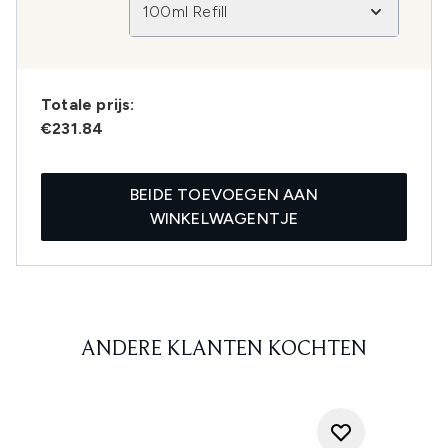
100ml Refill
Totale prijs:
€231.84
BEIDE TOEVOEGEN AAN
WINKELWAGENTJE
ANDERE KLANTEN KOCHTEN