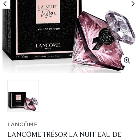
LANCÔME
LANCÔME TRÉSOR LA NUIT EAU DE