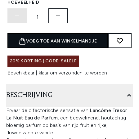
HOEVEELHEID
VOEG TOE AAN WINKELMANDJE
20% KORTING | CODE: SALELF
Beschikbaar | klaar om verzonden te worden
BESCHRIJVING
Ervaar de olfactorische sensatie van
Lancôme Tresor
La Nuit Eau de Parfum
, een bedwelmend, houtachtig-
bloemig parfum op basis van rijp fruit en rijke,
fluweelzachte vanille.