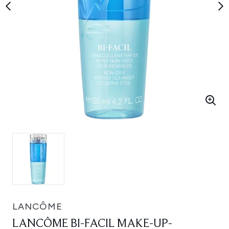
LANCÔME
LANCÔME BI-FACIL MAKE-UP-