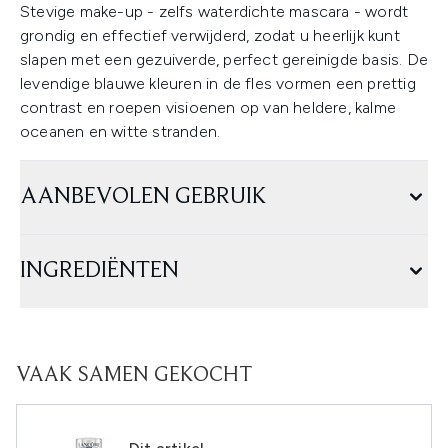
Stevige make-up - zelfs waterdichte mascara - wordt
grondig en effectief verwijderd, zodat u heerlijk kunt
slapen met een gezuiverde, perfect gereinigde basis. De
levendige blauwe kleuren in de fles vormen een prettig
contrast en roepen visioenen op van heldere, kalme
oceanen en witte stranden.
AANBEVOLEN GEBRUIK
INGREDIËNTEN
VAAK SAMEN GEKOCHT