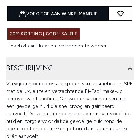
VOEG TOE AAN WINKELMANDJE
20% KORTING | CODE: SALELF
Beschikbaar | klaar om verzonden te worden
BESCHRIJVING
Verwijder moeiteloos alle sporen van cosmetica en SPF
met de luxueuze en verzachtende Bi-Facil make-up
remover van Lancôme. Ontworpen voor mensen met
een gevoelige huid die snel droog en geïrriteerd
aanvoelt. De verzachtende make-up remover voedt de
huid en zorgt ervoor dat de gevoelige huid rond de
ogen nooit droog, trekkerig of ontdaan van natuurlijke
oliën aanvoelt.