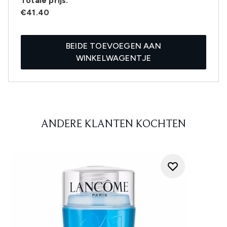
Totale prijs:
€41.40
BEIDE TOEVOEGEN AAN
WINKELWAGENTJE
ANDERE KLANTEN KOCHTEN