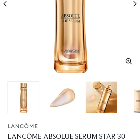
LANCÔME
LANCÔME ABSOLUE SERUM STAR 30