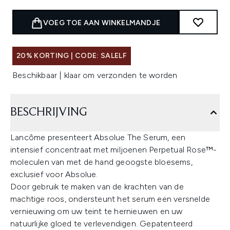
VOEG TOE AAN WINKELMANDJE
20% KORTING | CODE: SALELF
Beschikbaar | klaar om verzonden te worden
BESCHRIJVING
Lancôme presenteert Absolue The Serum, een
intensief concentraat met miljoenen Perpetual Rose™-
moleculen van met de hand geoogste bloesems,
exclusief voor Absolue.
Door gebruik te maken van de krachten van de
machtige roos, ondersteunt het serum een versnelde
vernieuwing om uw teint te hernieuwen en uw
natuurlijke gloed te verlevendigen. Gepatenteerd