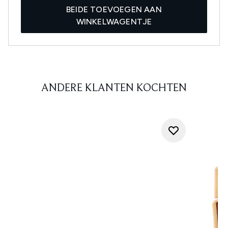
BEIDE TOEVOEGEN AAN
WINKELWAGENTJE
ANDERE KLANTEN KOCHTEN