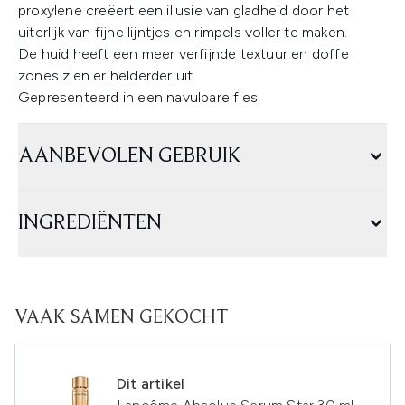
proxylene creëert een illusie van gladheid door het
uiterlijk van fijne lijntjes en rimpels voller te maken.
De huid heeft een meer verfijnde textuur en doffe
zones zien er helderder uit.
Gepresenteerd in een navulbare fles.
AANBEVOLEN GEBRUIK
INGREDIËNTEN
VAAK SAMEN GEKOCHT
Dit artikel