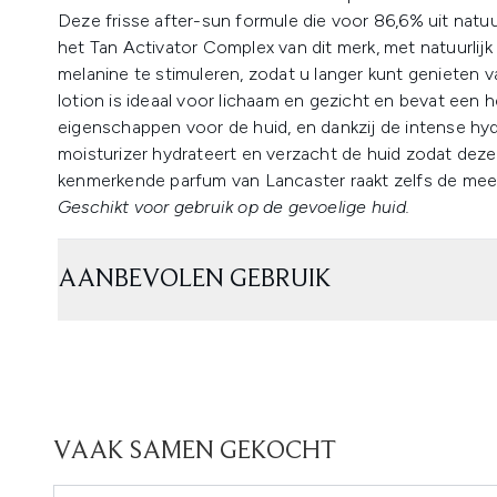
Deze frisse after-sun formule die voor 86,6% uit natuu
het Tan Activator Complex van dit merk, met natuurlijk
melanine te stimuleren, zodat u langer kunt genieten
lotion is ideaal voor lichaam en gezicht en bevat een
eigenschappen voor de huid, en dankzij de intense hydra
moisturizer hydrateert en verzacht de huid zodat deze 
kenmerkende parfum van Lancaster raakt zelfs de meest
Geschikt voor gebruik op de gevoelige huid.
AANBEVOLEN GEBRUIK
VAAK SAMEN GEKOCHT