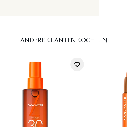
ANDERE KLANTEN KOCHTEN