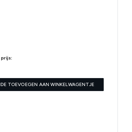
prijs:
4
IDE TOEVOEGEN AAN WINKELWAGENTJE