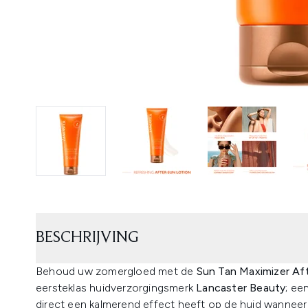
BESCHRIJVING
Behoud uw zomergloed met de
Sun Tan Maximizer Af
eersteklas huidverzorgingsmerk
Lancaster Beauty
; ee
direct een kalmerend effect heeft op de huid wanneer