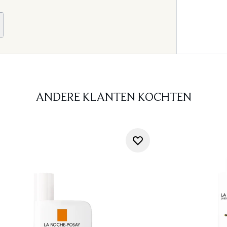
ANDERE KLANTEN KOCHTEN