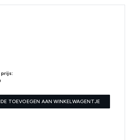
prijs:
0
IDE TOEVOEGEN AAN WINKELWAGENTJE