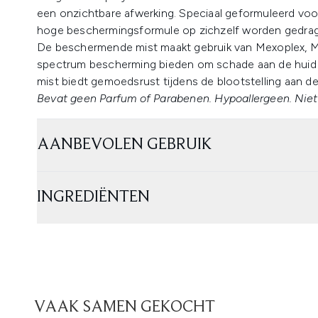
een onzichtbare afwerking. Speciaal geformuleerd voor
hoge beschermingsformule op zichzelf worden gedrag
De beschermende mist maakt gebruik van Mexoplex, M
spectrum bescherming bieden om schade aan de huid 
mist biedt gemoedsrust tijdens de blootstelling aan d
Bevat geen Parfum of Parabenen. Hypoallergeen. Nie
AANBEVOLEN GEBRUIK
INGREDIËNTEN
VAAK SAMEN GEKOCHT