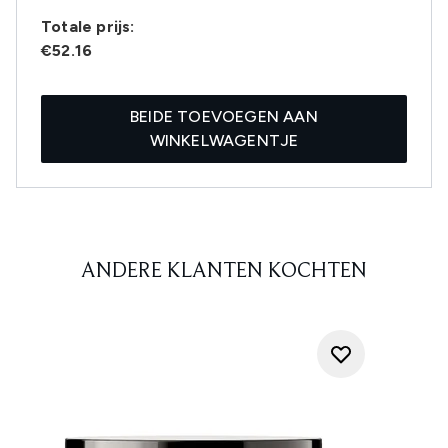
Totale prijs:
€52.16
BEIDE TOEVOEGEN AAN
WINKELWAGENTJE
ANDERE KLANTEN KOCHTEN