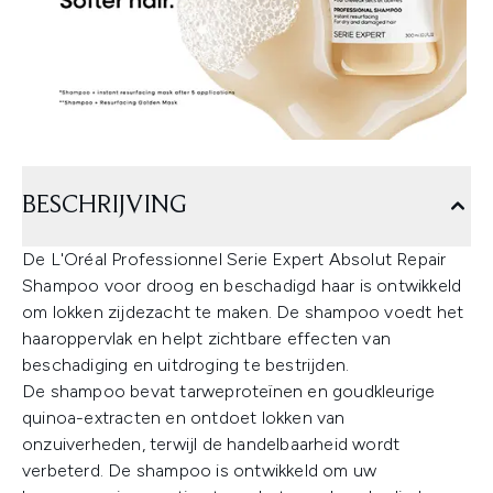
BESCHRIJVING
De L'Oréal Professionnel Serie Expert Absolut Repair
Shampoo voor droog en beschadigd haar is ontwikkeld
om lokken zijdezacht te maken. De shampoo voedt het
haaroppervlak en helpt zichtbare effecten van
beschadiging en uitdroging te bestrijden.
De shampoo bevat tarweproteïnen en goudkleurige
quinoa-extracten en ontdoet lokken van
onzuiverheden, terwijl de handelbaarheid wordt
verbeterd. De shampoo is ontwikkeld om uw