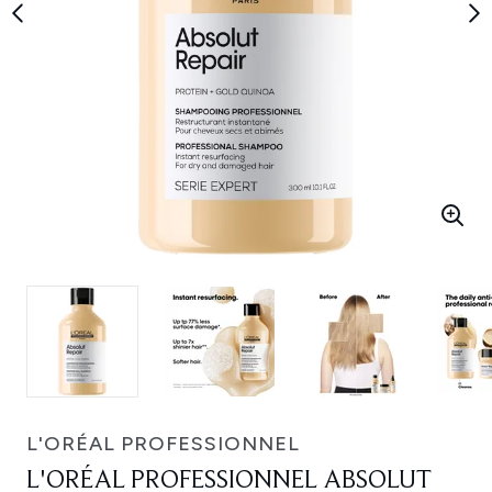
L'ORÉAL PROFESSIONNEL
L'ORÉAL PROFESSIONNEL ABSOLUT