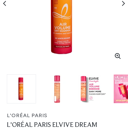
L'ORÉAL PARIS
L'ORÉAL PARIS ELVIVE DREAM