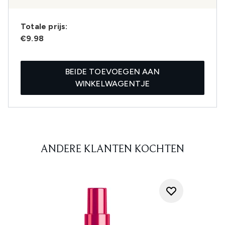
Totale prijs:
€9.98
BEIDE TOEVOEGEN AAN
WINKELWAGENTJE
ANDERE KLANTEN KOCHTEN