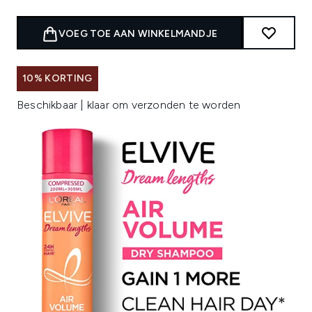
VOEG TOE AAN WINKELMANDJE
10% KORTING
Beschikbaar | klaar om verzonden te worden