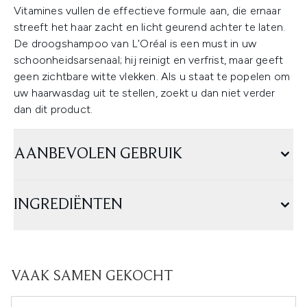
Vitamines vullen de effectieve formule aan, die ernaar
streeft het haar zacht en licht geurend achter te laten.
De droogshampoo van L'Oréal is een must in uw
schoonheidsarsenaal; hij reinigt en verfrist, maar geeft
geen zichtbare witte vlekken. Als u staat te popelen om
uw haarwasdag uit te stellen, zoekt u dan niet verder
dan dit product.
AANBEVOLEN GEBRUIK
INGREDIËNTEN
VAAK SAMEN GEKOCHT