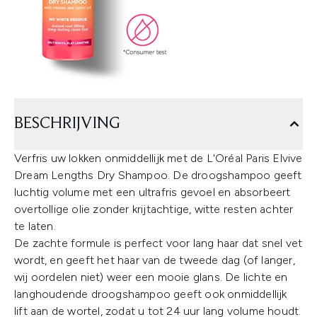
BESCHRIJVING
Verfris uw lokken onmiddellijk met de L'Oréal Paris Elvive
Dream Lengths Dry Shampoo. De droogshampoo geeft
luchtig volume met een ultrafris gevoel en absorbeert
overtollige olie zonder krijtachtige, witte resten achter
te laten.
De zachte formule is perfect voor lang haar dat snel vet
wordt, en geeft het haar van de tweede dag (of langer,
wij oordelen niet) weer een mooie glans. De lichte en
langhoudende droogshampoo geeft ook onmiddellijk
lift aan de wortel, zodat u tot 24 uur lang volume houdt.