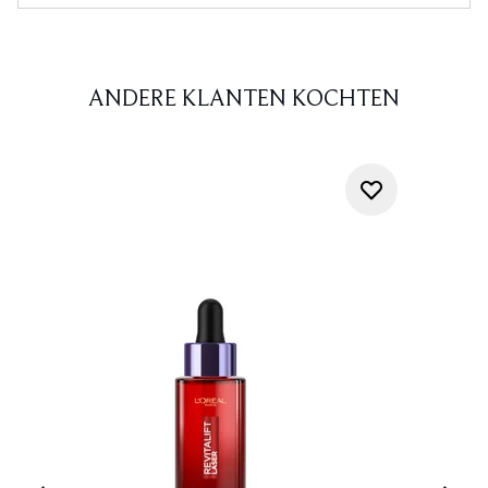
ANDERE KLANTEN KOCHTEN