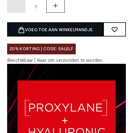
VOEG TOE AAN WINKELMANDJE
20% KORTING | CODE: SALELF
Beschikbaar | klaar om verzonden te worden