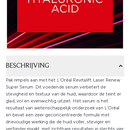
BESCHRIJVING
Pak rimpels aan met het L'Oréal Revitalift Laser Renew
Super Serum. Dit voedende serum verbetert de
stevigheid en textuur van de huid, waardoor de teint er
glad, vol en evenwichtig uitziet. Het serum is het
resultaat van wetenschappelijk onderzoek van L'Oréal
en bevat een zeer geconcentreerde formule met
drievoudige werking die de huid voller, steviger en
verfijnder maakt, met zichtbare resultaten in slechts vier