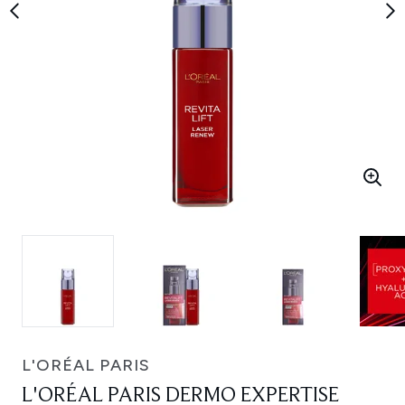
L'ORÉAL PARIS
L'ORÉAL PARIS DERMO EXPERTISE