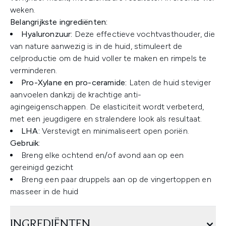
weken.
Belangrijkste ingrediënten:
Hyaluronzuur:
Deze effectieve vochtvasthouder, die
van nature aanwezig is in de huid, stimuleert de
celproductie om de huid voller te maken en rimpels te
verminderen.
Pro-Xylane en pro-ceramide:
Laten de huid steviger
aanvoelen dankzij de krachtige anti-
agingeigenschappen. De elasticiteit wordt verbeterd,
met een jeugdigere en stralendere look als resultaat.
LHA:
Verstevigt en minimaliseert open poriën.
Gebruik:
Breng elke ochtend en/of avond aan op een
gereinigd gezicht
Breng een paar druppels aan op de vingertoppen en
masseer in de huid
INGREDIËNTEN