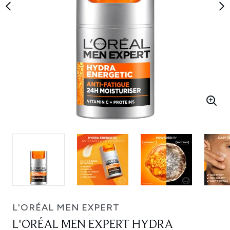
L'ORÉAL MEN EXPERT
L'ORÉAL MEN EXPERT HYDRA