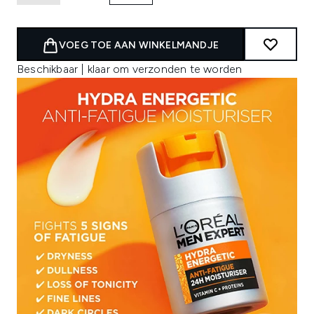
VOEG TOE AAN WINKELMANDJE
Beschikbaar | klaar om verzonden te worden