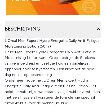
BESCHRIJVING
L'Oreal Men Expert Hydra Energetic Daily Anti-Fatigue
Moisturising Lotion (50ml)
Deze Men Expert Hydra Energetic Daily Anti-Fatigue
Moisturising Lotion van L'Oreal bestrijdt de 5 tekens
van vermoeidheid en geeft je huid een dagelijkse
oppepper door te hydrateren. Ook biedt het de hele
dag non-stop bescherming.
Onderneem actie met L’Oréal Men Expert Hydra
Energetic Daily Anti-Fatigue Moisturising Lotion. Het
helpt de natuurlijke weerstand van je huid te versterken
met een frisse en hydraterende formule, die speciaal
ontwikkeld is voor de mannelijke huid.