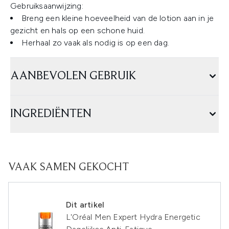
Gebruiksaanwijzing:
Breng een kleine hoeveelheid van de lotion aan in je
gezicht en hals op een schone huid.
Herhaal zo vaak als nodig is op een dag.
AANBEVOLEN GEBRUIK
INGREDIËNTEN
VAAK SAMEN GEKOCHT
Dit artikel
L'Oréal Men Expert Hydra Energetic