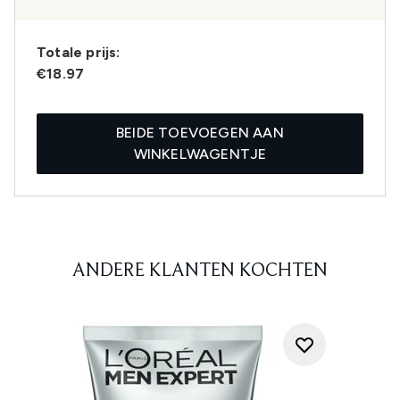
Totale prijs:
€18.97
BEIDE TOEVOEGEN AAN
WINKELWAGENTJE
ANDERE KLANTEN KOCHTEN