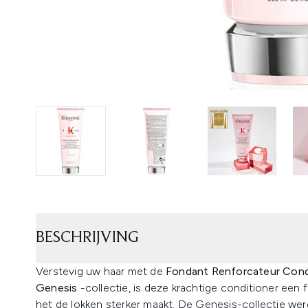
BESCHRIJVING
Verstevig uw haar met de
Fondant Renforcateur Cond
Genesis
-collectie, is deze krachtige conditioner een
het de lokken sterker maakt. De Genesis-collectie wer