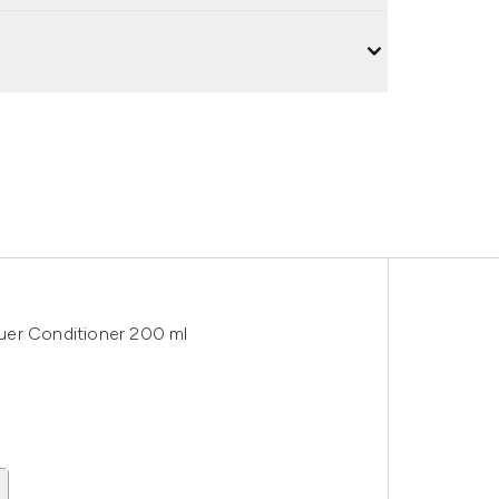
uer Conditioner 200 ml