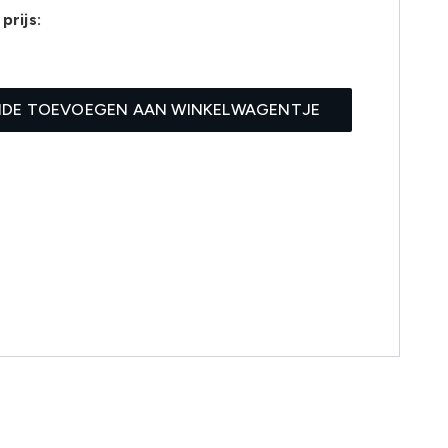
prijs:
0
IDE TOEVOEGEN AAN WINKELWAGENTJE