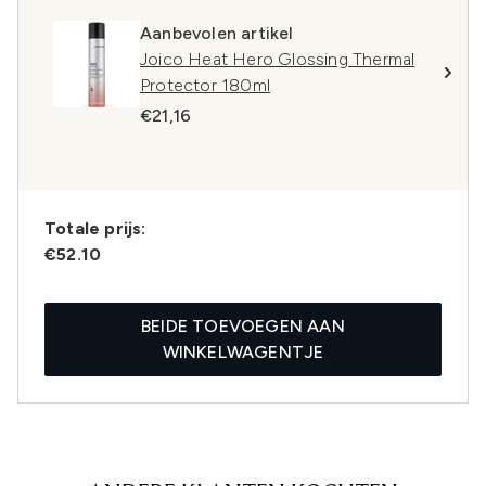
Aanbevolen artikel
Joico Heat Hero Glossing Thermal
Protector 180ml
€21,16
Totale prijs:
€52.10
BEIDE TOEVOEGEN AAN
WINKELWAGENTJE