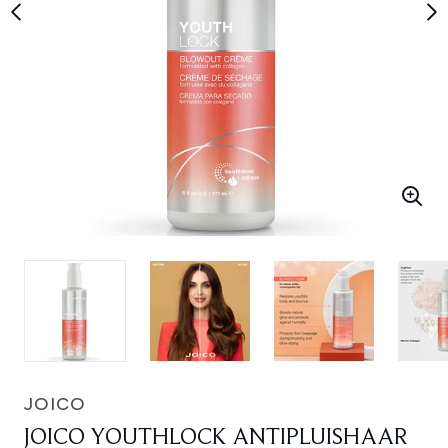
JOICO
JOICO YOUTHLOCK ANTIPLUISHAAR