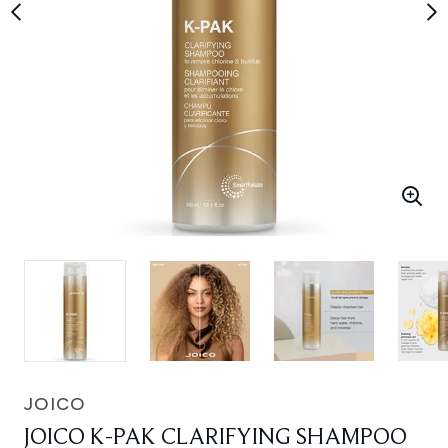
JOICO
JOICO K-PAK CLARIFYING SHAMPOO