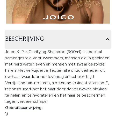
BESCHRIJVING
Joico K-Pak Clarifying Shampoo (300ml) is speciaal
samengesteld voor zwemmers, mensen die in gebieden
met hard water leven en mensen met zwaar gestylde
haren. Het verwijdert effectief alle onzuiverheden uit
uw haar, waardoor het levendig en schoon blijft.
Verrijkt met aminozuren, aloë en antioxidant vitamine E,
reconstrueert het het haar door de verzwakte plekken
te helen en te hydrateren en het haar te beschermen
tegen verdere schade.
Gebruiksaanwijzing:
\t