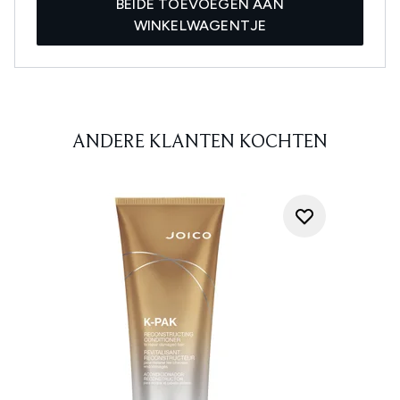
BEIDE TOEVOEGEN AAN
WINKELWAGENTJE
ANDERE KLANTEN KOCHTEN