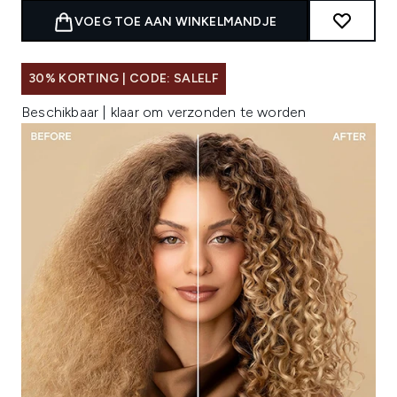
VOEG TOE AAN WINKELMANDJE
30% KORTING | CODE: SALELF
Beschikbaar | klaar om verzonden te worden