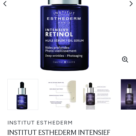
INSTITUT ESTHEDERM
INSTITUT ESTHEDERM INTENSIEF