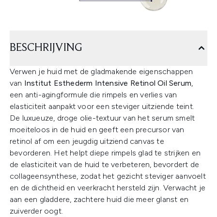
BESCHRIJVING
Verwen je huid met de gladmakende eigenschappen
van
Institut Esthederm Intensive Retinol Oil Serum
,
een anti-agingformule die rimpels en verlies van
elasticiteit aanpakt voor een steviger uitziende teint.
De luxueuze, droge olie-textuur van het serum smelt
moeiteloos in de huid en geeft een precursor van
retinol af om een jeugdig uitziend canvas te
bevorderen. Het helpt diepe rimpels glad te strijken en
de elasticiteit van de huid te verbeteren, bevordert de
collageensynthese, zodat het gezicht steviger aanvoelt
en de dichtheid en veerkracht hersteld zijn. Verwacht je
aan een gladdere, zachtere huid die meer glanst en
zuiverder oogt.