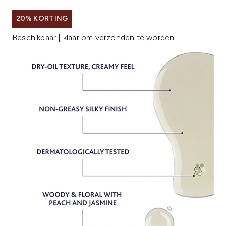
20% KORTING
Beschikbaar | klaar om verzonden te worden