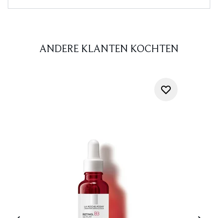
ANDERE KLANTEN KOCHTEN