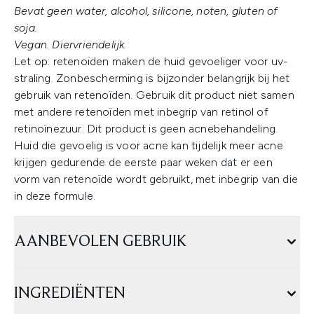
Bevat geen water, alcohol, silicone, noten, gluten of
soja.
Vegan. Diervriendelijk.
Let op: retenoïden maken de huid gevoeliger voor uv-
straling. Zonbescherming is bijzonder belangrijk bij het
gebruik van retenoïden. Gebruik dit product niet samen
met andere retenoïden met inbegrip van retinol of
retinoïnezuur. Dit product is geen acnebehandeling.
Huid die gevoelig is voor acne kan tijdelijk meer acne
krijgen gedurende de eerste paar weken dat er een
vorm van retenoïde wordt gebruikt, met inbegrip van die
in deze formule.
AANBEVOLEN GEBRUIK
INGREDIËNTEN