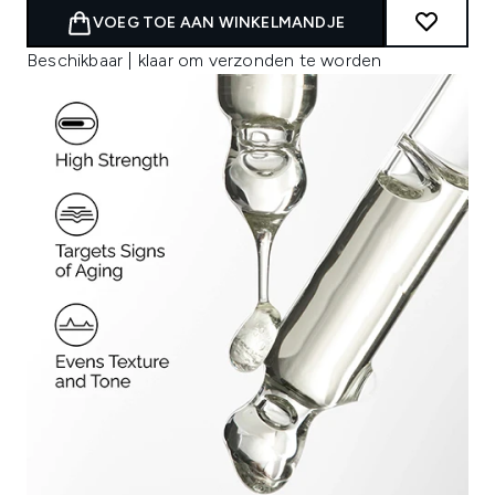
VOEG TOE AAN WINKELMANDJE
Beschikbaar | klaar om verzonden te worden