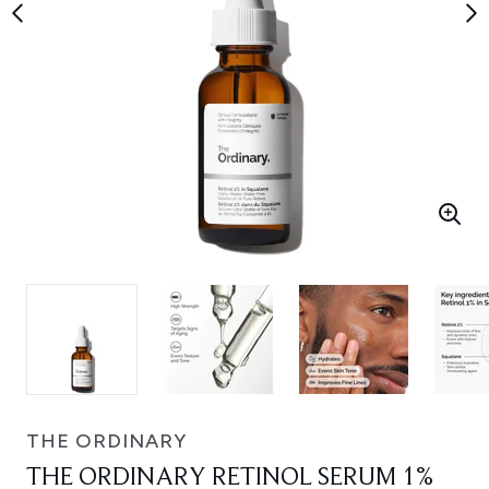
THE ORDINARY
THE ORDINARY RETINOL SERUM 1%