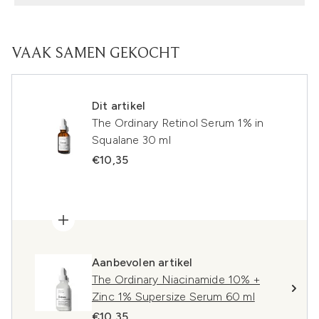
VAAK SAMEN GEKOCHT
Dit artikel
The Ordinary Retinol Serum 1% in
Squalane 30 ml
€10,35
Aanbevolen artikel
The Ordinary Niacinamide 10% +
Zinc 1% Supersize Serum 60 ml
€10,35