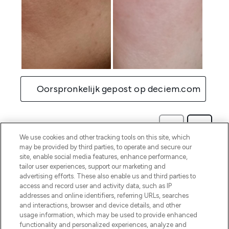
We use cookies and other tracking tools on this site, which
may be provided by third parties, to operate and secure our
site, enable social media features, enhance performance,
tailor user experiences, support our marketing and
advertising efforts. These also enable us and third parties to
access and record user and activity data, such as IP
addresses and online identifiers, referring URLs, searches
and interactions, browser and device details, and other
usage information, which may be used to provide enhanced
functionality and personalized experiences, analyze and