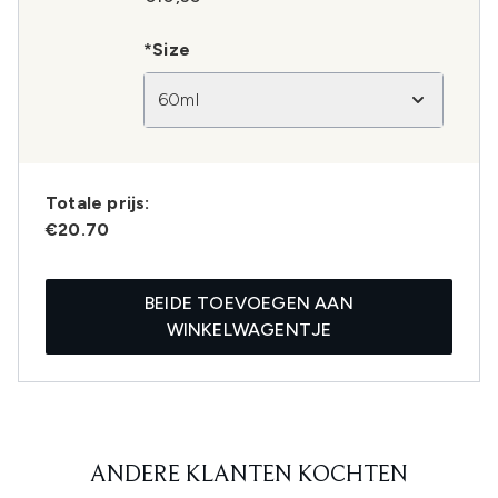
*Size
60ml
Totale prijs:
€20.70
BEIDE TOEVOEGEN AAN
WINKELWAGENTJE
ANDERE KLANTEN KOCHTEN