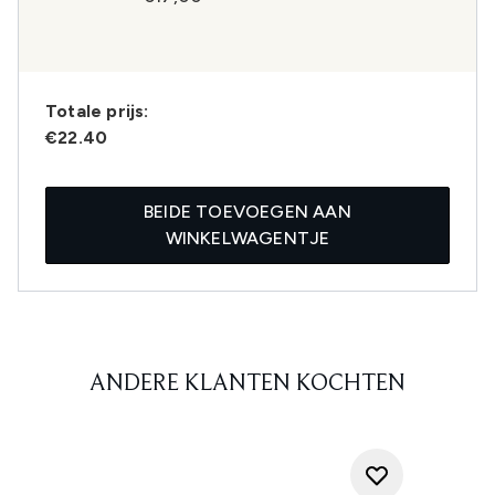
Totale prijs:
€22.40
BEIDE TOEVOEGEN AAN
WINKELWAGENTJE
ANDERE KLANTEN KOCHTEN