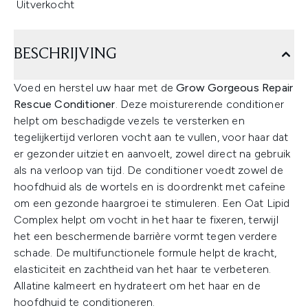
Uitverkocht
BESCHRIJVING
Voed en herstel uw haar met de
Grow Gorgeous Repair
Rescue Conditioner
. Deze moisturerende conditioner
helpt om beschadigde vezels te versterken en
tegelijkertijd verloren vocht aan te vullen, voor haar dat
er gezonder uitziet en aanvoelt, zowel direct na gebruik
als na verloop van tijd. De conditioner voedt zowel de
hoofdhuid als de wortels en is doordrenkt met cafeïne
om een gezonde haargroei te stimuleren. Een Oat Lipid
Complex helpt om vocht in het haar te fixeren, terwijl
het een beschermende barrière vormt tegen verdere
schade. De multifunctionele formule helpt de kracht,
elasticiteit en zachtheid van het haar te verbeteren.
Allatine kalmeert en hydrateert om het haar en de
hoofdhuid te conditioneren.