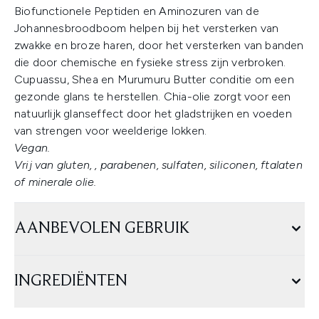
Biofunctionele Peptiden en Aminozuren van de
Johannesbroodboom helpen bij het versterken van
zwakke en broze haren, door het versterken van banden
die door chemische en fysieke stress zijn verbroken.
Cupuassu, Shea en Murumuru Butter conditie om een
gezonde glans te herstellen. Chia-olie zorgt voor een
natuurlijk glanseffect door het gladstrijken en voeden
van strengen voor weelderige lokken.
Vegan.
Vrij van gluten, , parabenen, sulfaten, siliconen, ftalaten
of minerale olie.
AANBEVOLEN GEBRUIK
INGREDIËNTEN