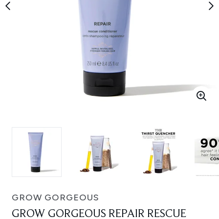
GROW GORGEOUS
GROW GORGEOUS REPAIR RESCUE