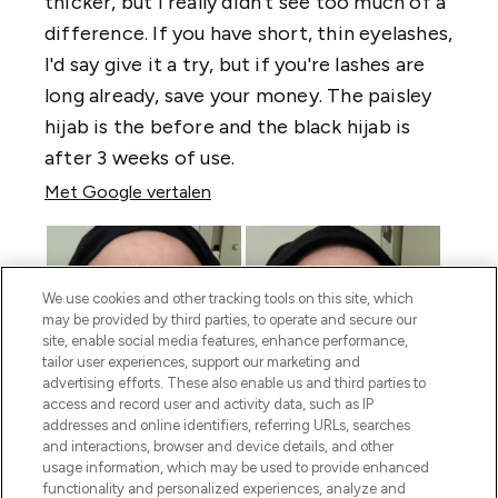
We use cookies and other tracking tools on this site, which
may be provided by third parties, to operate and secure our
site, enable social media features, enhance performance,
tailor user experiences, support our marketing and
advertising efforts. These also enable us and third parties to
access and record user and activity data, such as IP
addresses and online identifiers, referring URLs, searches
and interactions, browser and device details, and other
usage information, which may be used to provide enhanced
functionality and personalized experiences, analyze and