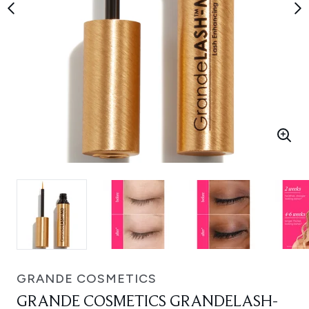
GRANDE COSMETICS
GRANDE COSMETICS GRANDELASH-