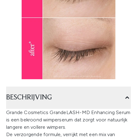
BESCHRIJVING
Grande Cosmetics GrandeLASH-MD Enhancing Serum
is een bekroond wimperserum dat zorgt voor natuurlijk
langere en vollere wimpers.
De verzorgende formule, verrijkt met een mix van