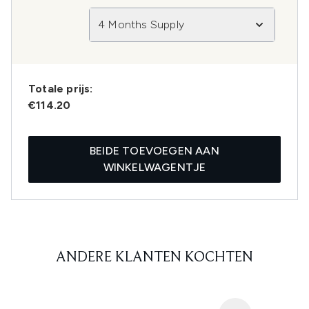
4 Months Supply
Totale prijs:
€114.20
BEIDE TOEVOEGEN AAN
WINKELWAGENTJE
ANDERE KLANTEN KOCHTEN