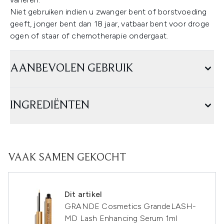
Niet gebruiken indien u zwanger bent of borstvoeding
geeft, jonger bent dan 18 jaar, vatbaar bent voor droge
ogen of staar of chemotherapie ondergaat.
AANBEVOLEN GEBRUIK
INGREDIËNTEN
VAAK SAMEN GEKOCHT
Dit artikel
GRANDE Cosmetics GrandeLASH-
MD Lash Enhancing Serum 1ml