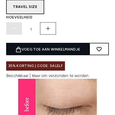
TRAVEL SIZE
HOEVEELHEID
VOEG TOE AAN WINKELMANDJE
35% KORTING | CODE: SALELF
Beschikbaar | klaar om verzonden te worden