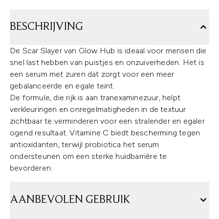
BESCHRIJVING
De Scar Slayer van Glow Hub is ideaal voor mensen die
snel last hebben van puistjes en onzuiverheden. Het is
een serum met zuren dat zorgt voor een meer
gebalanceerde en egale teint.
De formule, die rijk is aan tranexaminezuur, helpt
verkleuringen en onregelmatigheden in de textuur
zichtbaar te verminderen voor een stralender en egaler
ogend resultaat. Vitamine C biedt bescherming tegen
antioxidanten, terwijl probiotica het serum
ondersteunen om een sterke huidbarrière te
bevorderen.
AANBEVOLEN GEBRUIK