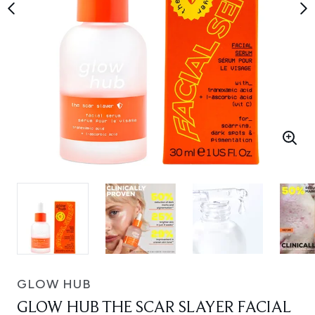
GLOW HUB
GLOW HUB THE SCAR SLAYER FACIAL