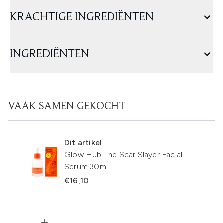
KRACHTIGE INGREDIËNTEN
INGREDIËNTEN
VAAK SAMEN GEKOCHT
Dit artikel
Glow Hub The Scar Slayer Facial
Serum 30ml
€16,10