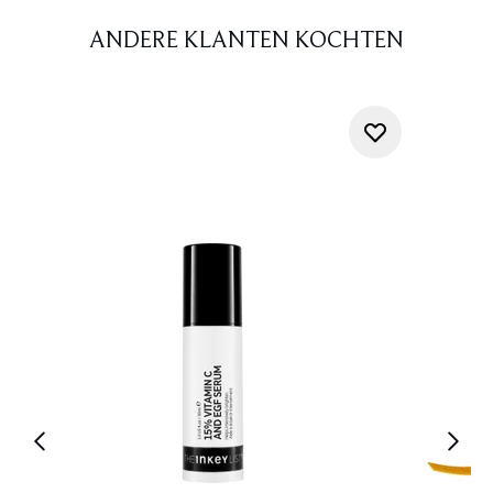
ANDERE KLANTEN KOCHTEN