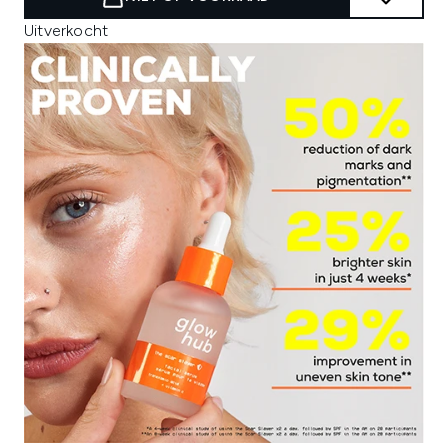
Uitverkocht